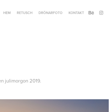
HEM
RETUSCH
DRÖNARFOTO
KONTAKT
en julimorgon 2019.